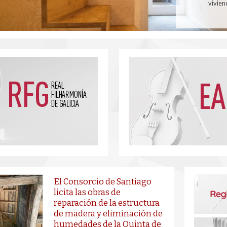
vivien
El Consorcio de Santiago
licita las obras de
reparación de la estructura
de madera y eliminación de
humedades de la Quinta de