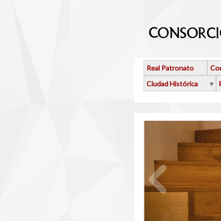
Pasar al contenido principal
Real Patronato
Con
Ciudad Histórica