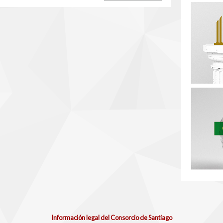
Información legal del Consorcio de Santiago