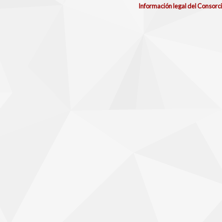
Información legal del Consorc