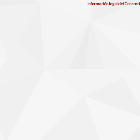
Información legal del Consorc