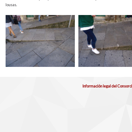
lousas.
Información legal del Consorc