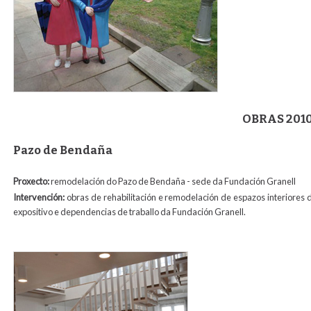
OBRAS 201
Pazo de Bendaña
Proxecto:
remodelación do Pazo de Bendaña - sede da Fundación Granell
Intervención:
obras de rehabilitación e remodelación de espazos interiores
expositivo e dependencias de traballo da Fundación Granell.
bendana1.jpg