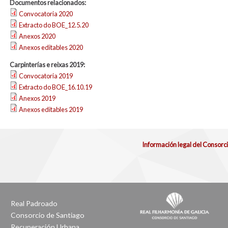
Documentos relacionados:
Convocatoria 2020
Extracto do BOE_12.5.20
Anexos 2020
Anexos editables 2020
Carpinterías e reixas 2019:
Convocatoria 2019
Extracto do BOE_16.10.19
Anexos 2019
Anexos editables 2019
Información legal del Consorc
Real Padroado
Consorcio de Santiago
Recuperación Urbana