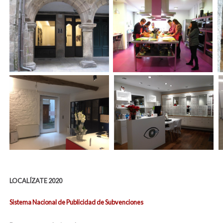
LOCALÍZATE 2020
Sistema Nacional de Publicidad de Subvenciones