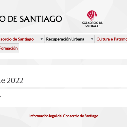
sorcio de Santiago
Recuperación Urbana
Cultura e Patrim
Formación
de 2022
o
Información legal del Consorcio de Santiago