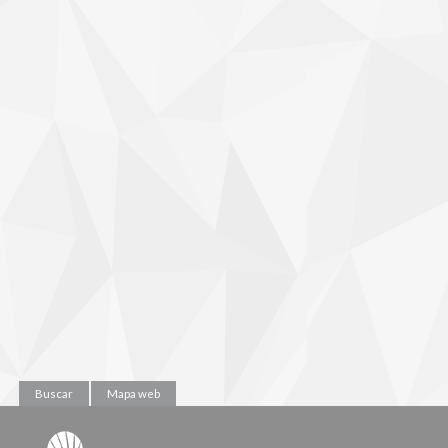
Buscar
Mapa web