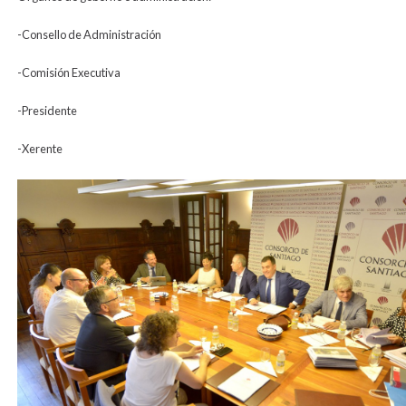
-Consello de Administración
-Comisión Executiva
-Presidente
-Xerente