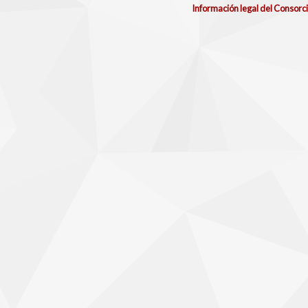
Información legal del Consorc