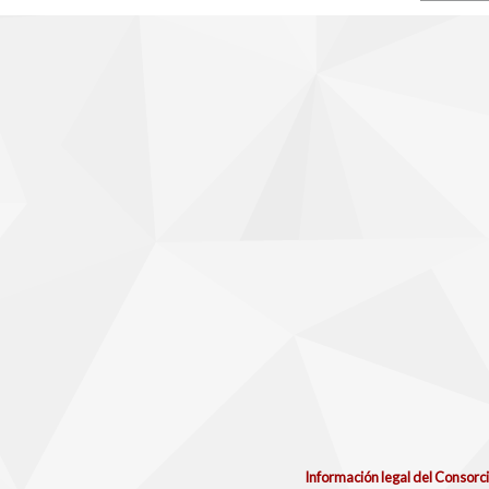
Información legal del Consorc