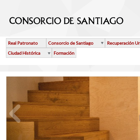
Pasar al contenido principal
Real Patronato
Consorcio de Santiago
Recuperación U
Ciudad Histórica
Formación