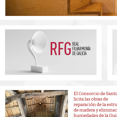
El Consorcio de Sant
licita las obras de
reparación de la estr
de madera y eliminac
humedades de la Qui