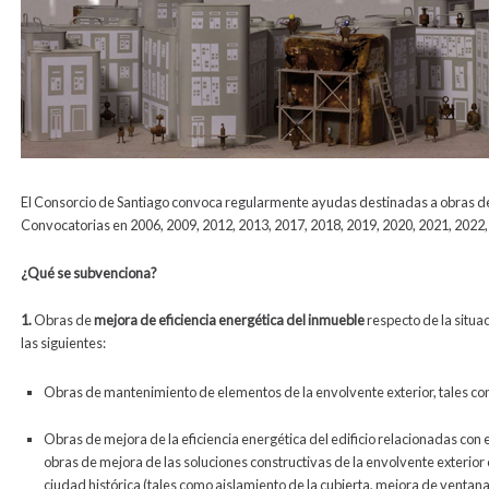
El Consorcio de Santiago convoca regularmente ayudas destinadas a obras de 
Convocatorias en 2006, 2009, 2012, 2013, 2017, 2018, 2019, 2020, 2021, 2022,
¿Qué se subvenciona?
1.
Obras de
mejora de eficiencia energética del inmueble
respecto de la situac
las siguientes:
Obras de mantenimiento de elementos de la envolvente exterior, tales como
Obras de mejora de la eficiencia energética del edificio relacionadas con 
obras de mejora de las soluciones constructivas de la envolvente exterior c
ciudad histórica (tales como aislamiento de la cubierta, mejora de ventan