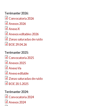
Terémanter 2026:
Convocatoria 2026
Anexos 2026
Anexo X
Anexos editables 2026
Zonas saturadas de ruído
BOE 29.04.26
Terémanter 2025:
Convocatoria 2025
Anexos 2025
Anexo Va
Anexo editable
Zonas saturadas de ruido
BOE 20.5.2025
Terémanter 2024:
Convocatoria 2024
Anexos 2024