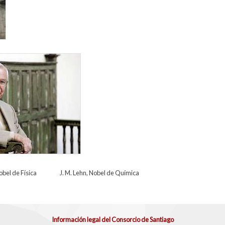
 Física J. M. Lehn, Nobel de Química
Información legal del Consorcio de Santiago