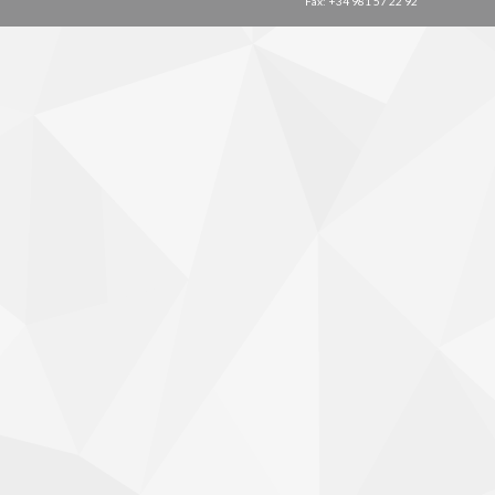
Fax: +34 981 57 22 92