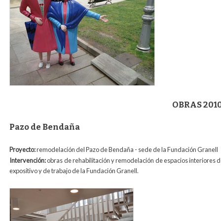
OBRAS 201
Pazo de Bendaña
Proyecto:
remodelación del Pazo de Bendaña - sede de la Fundación Granell
Intervención:
obras de rehabilitación y remodelación de espacios interiores 
expositivo y de trabajo de la Fundación Granell.
bendana1.jpg