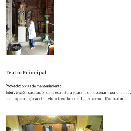
Teatro Principal
Proyecto:
obras de mantenimiento.
Intervención:
sustitución de la estructura y tarima del escenario por una nu
sotano para mejorar el servicio ofrecido por el Teatro como edificio cultural.
dsc_0147.jpg