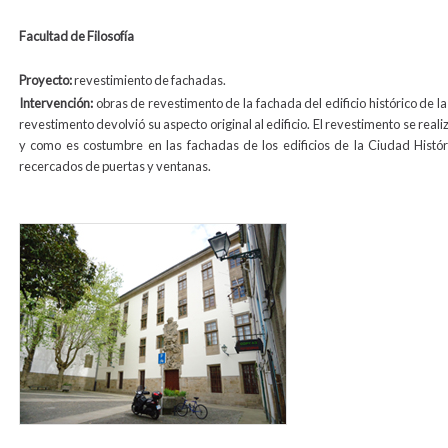
Facultad de Filosofía
Proyecto:
revestimiento de fachadas.
Intervención:
obras de revestimento de la fachada del edificio histórico de l
revestimento devolvió su aspecto original al edificio. El revestimento se real
y como es costumbre en las fachadas de los edificios de la Ciudad Históri
recercados de puertas y ventanas.
revestimiento_filosofia2.jpg