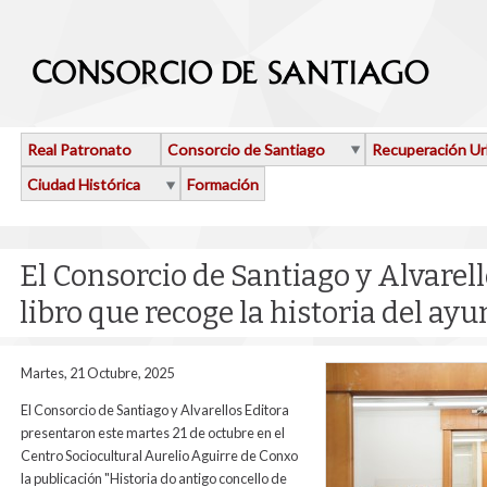
Pasar al contenido principal
Real Patronato
Consorcio de Santiago
Recuperación U
Ciudad Histórica
Formación
El Consorcio de Santiago y Alvarel
libro que recoge la historia del a
Martes, 21 Octubre, 2025
El Consorcio de Santiago y Alvarellos Editora
presentaron este martes 21 de octubre en el
Centro Sociocultural Aurelio Aguirre de Conxo
la publicación "Historia do antigo concello de